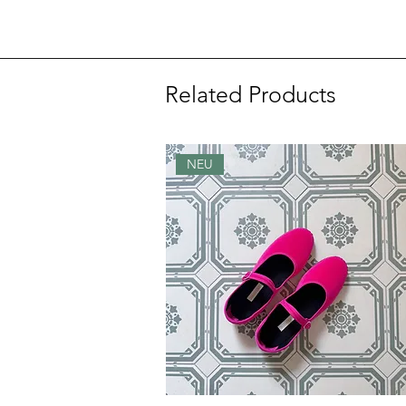
Related Products
NEU