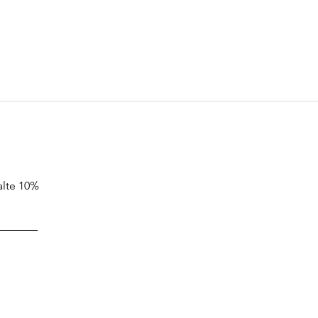
alte 10%