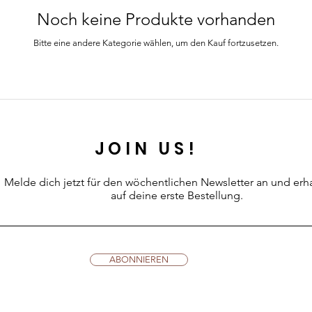
Noch keine Produkte vorhanden
Bitte eine andere Kategorie wählen, um den Kauf fortzusetzen.
JOIN US!
Melde dich jetzt für den wöchentlichen Newsletter an
und erh
auf deine erste Bestellung.
ABONNIEREN