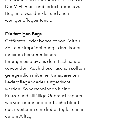
Die MIEL Bags sind jedoch bereits zu 
Beginn etwas dunkler und auch 
weniger pflegeintensiv.
Die farbigen Bags
Gefärbtes Leder benötigt von Zeit zu 
Zeit eine Imprägnierung - dazu könnt 
ihr einen herkömmlichen 
Imprägnierspray aus dem Fachhandel 
verwenden. Auch diese Taschen sollten 
gelegentlich mit einer transparenten 
Lederpflege wieder aufgefrischt 
werden. So verschwinden kleine 
Kratzer und allfällige Gebrauchsspuren 
wie von selber und die Tasche bleibt 
euch weiterhin eine liebe Begleiterin in 
eurem Alltag.