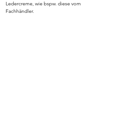
Ledercreme, wie bspw. diese vom 
Fachhändler.