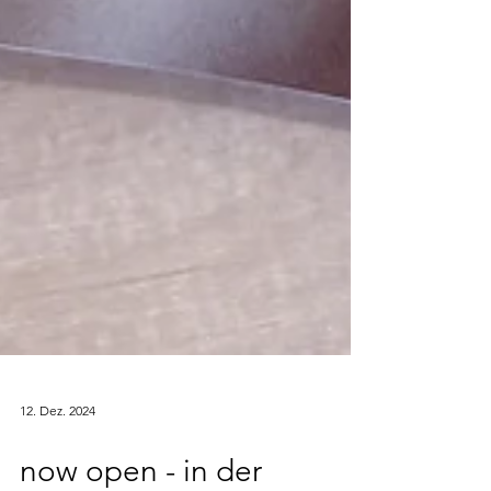
12. Dez. 2024