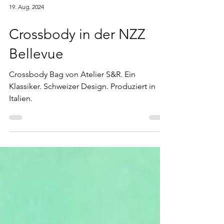
19. Aug. 2024
Crossbody in der NZZ
Bellevue
Crossbody Bag von Atelier S&R. Ein
Klassiker. Schweizer Design. Produziert in
Italien.