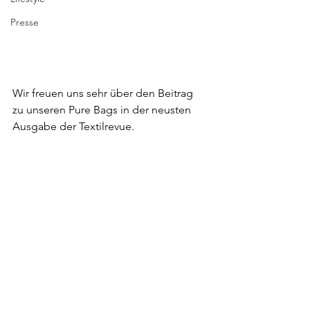
Presse
Wir freuen uns sehr über den Beitrag 
zu unseren Pure Bags in der neusten 
Ausgabe der Textilrevue.