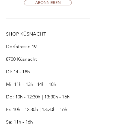
ABONNIEREN
SHOP KÜSNACHT
Dorfstrasse 19
8700 Küsnacht
Di: 14 - 18h
Mi: 11h - 13h | 14h - 18h
Do: 10h - 12:30h | 13:30h - 16h
Fr:
10h - 12:30h | 13:30h - 16h
Sa: 11h - 16h