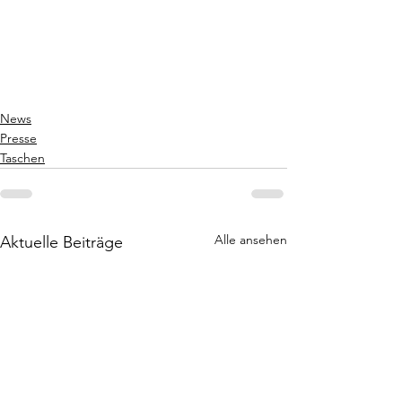
News
Presse
Taschen
Alle ansehen
Aktuelle Beiträge