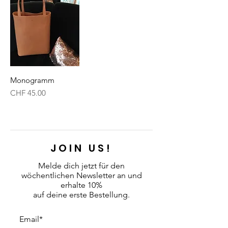
Monogramm
Preis
CHF 45.00
JOIN US!
Melde dich jetzt für den
wöchentlichen Newsletter an
und
erhalte 10%
auf deine erste Bestellung.