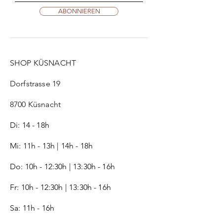
ABONNIEREN
SHOP KÜSNACHT
Dorfstrasse 19
8700 Küsnacht
Di: 14 - 18h
Mi: 11h - 13h | 14h - 18h
Do: 10h - 12:30h | 13:30h - 16h
Fr:
10h - 12:30h | 13:30h - 16h
Sa: 11h - 16h