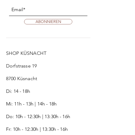
ABONNIEREN
SHOP KÜSNACHT
Dorfstrasse 19
8700 Küsnacht
Di: 14 - 18h
Mi: 11h - 13h | 14h - 18h
Do: 10h - 12:30h | 13:30h - 16h
Fr:
10h - 12:30h | 13:30h - 16h