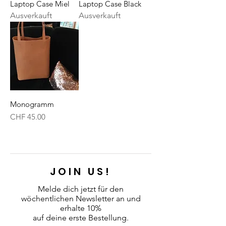
Laptop Case Miel
Laptop Case Black
Ausverkauft
Ausverkauft
Monogramm
Preis
CHF 45.00
JOIN US!
Melde dich jetzt für den
wöchentlichen Newsletter an
und
erhalte 10%
auf deine erste Bestellung.