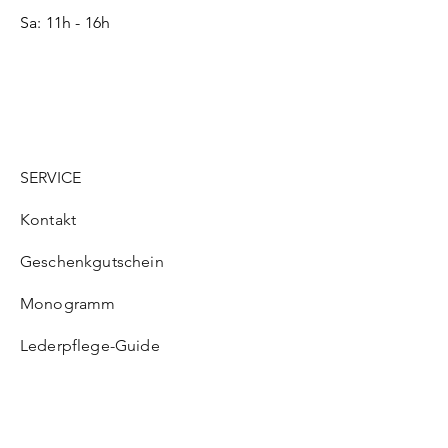
Sa: 11h - 16h
SERVICE
Kontakt
Geschenkgutschein
Monogramm
Lederpflege-Guide
ONLINE SHOP