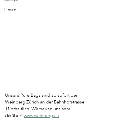
Presse
Unsere Pure Bags sind ab sofort bei 
Weinberg Zürich an der Bahnhofstrasse 
11 erhältlich. Wir freuen uns sehr 
darüber! 
www.weinberg.ch