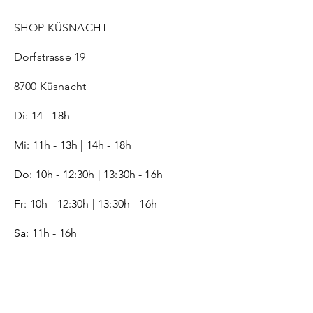
SHOP KÜSNACHT
Dorfstrasse 19
8700 Küsnacht
Di: 14 - 18h
Mi: 11h - 13h | 14h - 18h
Do: 10h - 12:30h | 13:30h - 16h
Fr:
10h - 12:30h | 13:30h - 16h
Sa: 11h - 16h