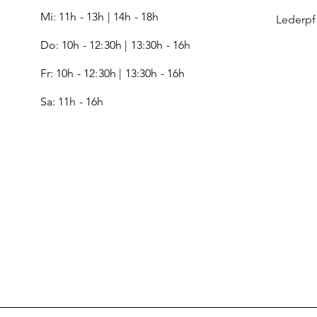
Mi: 11h - 13h | 14h - 18h
Lederp
Do: 10h - 12:30h | 13:30h - 16h
Fr:
10h - 12:30h | 13:30h - 16h
Sa: 11h - 16h