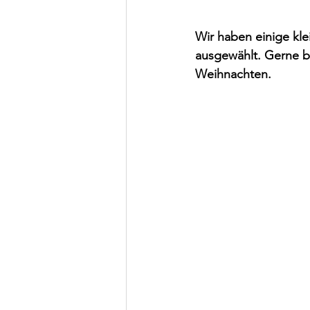
Wir haben einige kl
ausgewählt. Gerne be
Weihnachten.