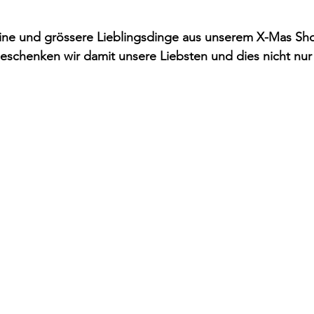
eine und grössere Lieblingsdinge aus unserem X-Mas Sho
schenken wir damit unsere Liebsten und dies nicht nur