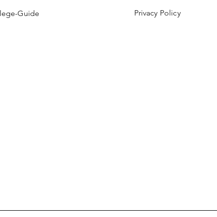
Privacy Policy
flege-Guide