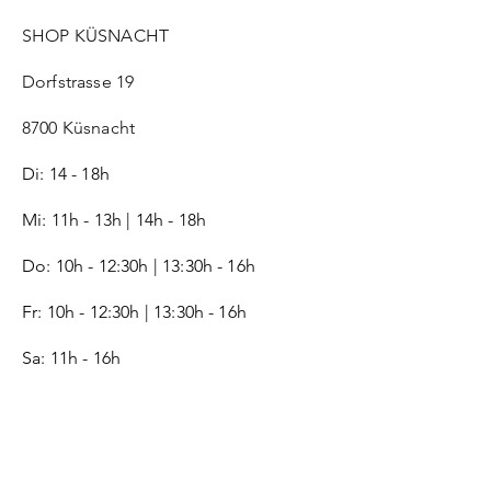
SHOP KÜSNACHT
Dorfstrasse 19
8700 Küsnacht
Di: 14 - 18h
Mi: 11h - 13h | 14h - 18h
Do: 10h - 12:30h | 13:30h - 16h
Fr:
10h - 12:30h | 13:30h - 16h
Sa: 11h - 16h