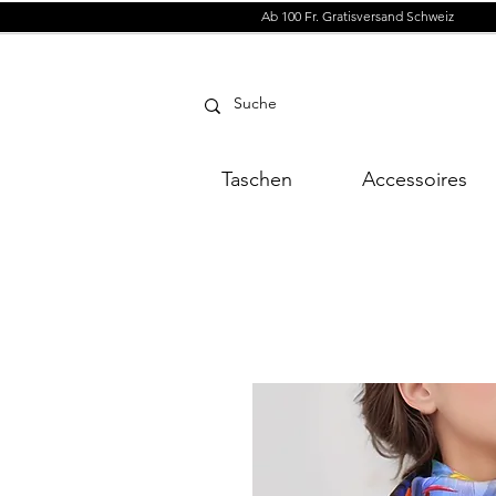
Ab 100 Fr. Gratisversand Schweiz
Taschen
Accessoires