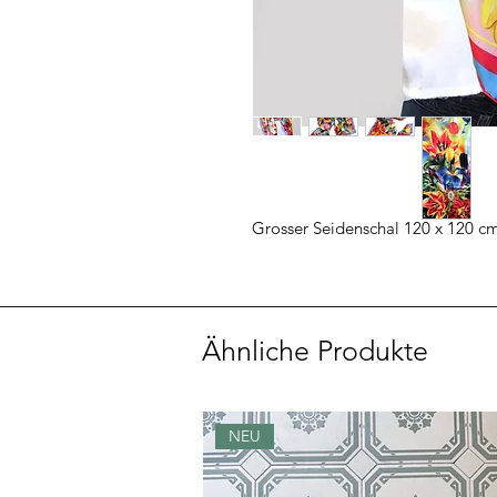
Grosser Seidenschal 120 x 120 c
Ähnliche Produkte
NEU