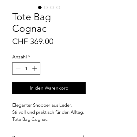
Tote Bag
Cognac
Preis
CHF 369.00
Anzahl
*
In den Warenkorb
Eleganter Shopper aus Leder.
Stilvoll und praktisch für den Alltag.
Tote Bag Cognac