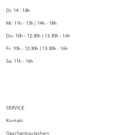
Di: 14 - 18h
Mi: 11h - 13h | 14h - 18h
Do: 10h - 12:30h | 13:30h - 16h
Fr:
10h - 12:30h | 13:30h - 16h
Sa: 11h - 16h
SERVICE
Kontakt
Geschenkgutschein