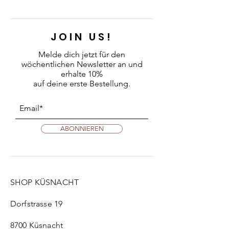
JOIN US!
Melde dich jetzt für den
wöchentlichen Newsletter an
und
erhalte 10%
auf deine erste Bestellung.
ABONNIEREN
SHOP KÜSNACHT
Dorfstrasse 19
8700 Küsnacht