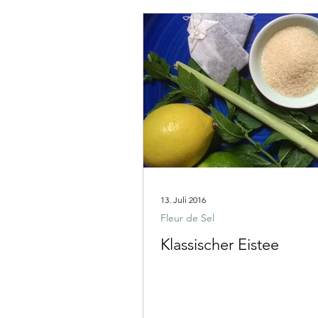
13. Juli 2016
Fleur de Sel
Klassischer Eistee