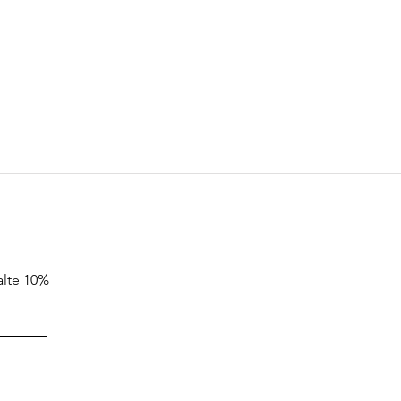
alte 10%