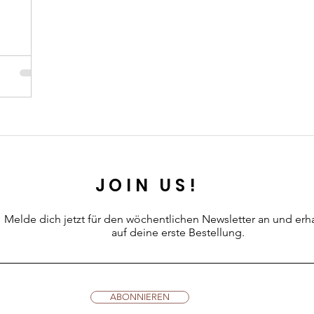
JOIN US!
Melde dich jetzt für den wöchentlichen Newsletter an
und erh
auf deine erste Bestellung.
ABONNIEREN