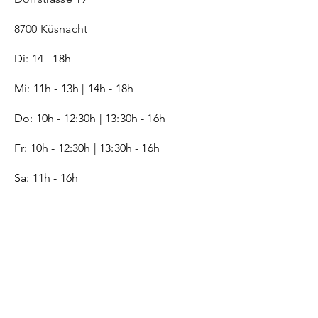
8700 Küsnacht
Di: 14 - 18h
Mi: 11h - 13h | 14h - 18h
Do: 10h - 12:30h | 13:30h - 16h
Fr:
10h - 12:30h | 13:30h - 16h
Sa: 11h - 16h
SERVICE
Kontakt