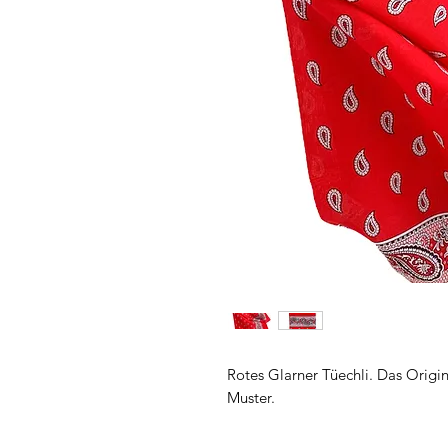
Rotes Glarner Tüechli. Das Origi
Muster.