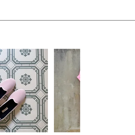
gelt werden.