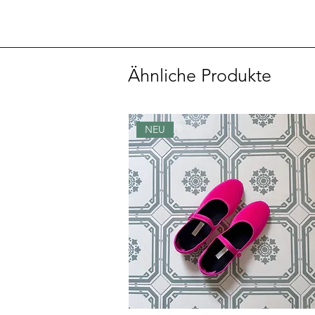
Ähnliche Produkte
NEU