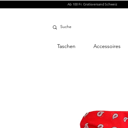
Ab 100 Fr. Gratisversand Schweiz
Taschen
Accessoires