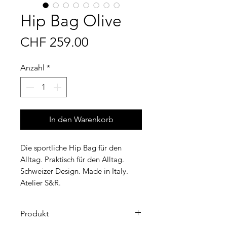
Hip Bag Olive
Preis
CHF 259.00
Anzahl
*
In den Warenkorb
Die sportliche Hip Bag für den
Alltag. Praktisch für den Alltag.
Schweizer Design. Made in Italy.
Atelier S&R.
Produkt