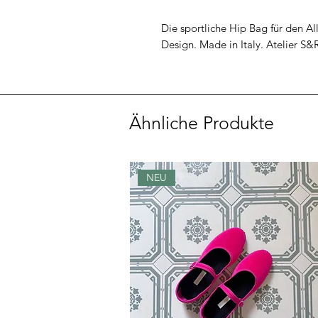
Die sportliche Hip Bag für den All
Design. Made in Italy. Atelier S&
Ähnliche Produkte
NEU