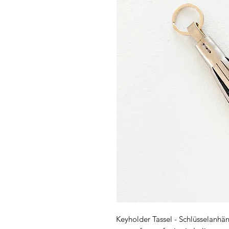
Keyholder Tassel - Schlüsselanhän