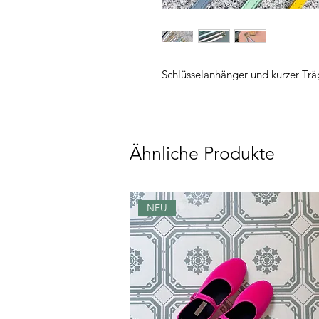
Schlüsselanhänger und kurzer Träge
Ähnliche Produkte
NEU