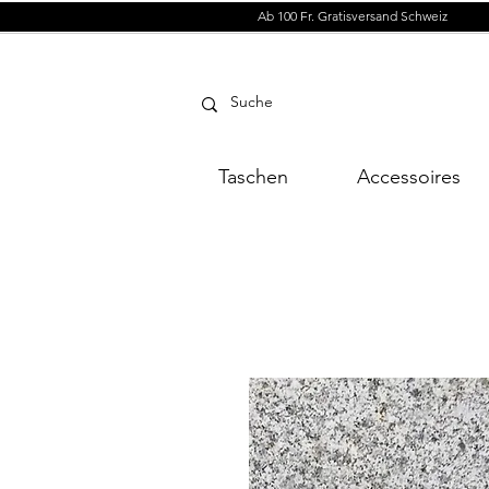
Ab 100 Fr. Gratisversand Schweiz
Taschen
Accessoires