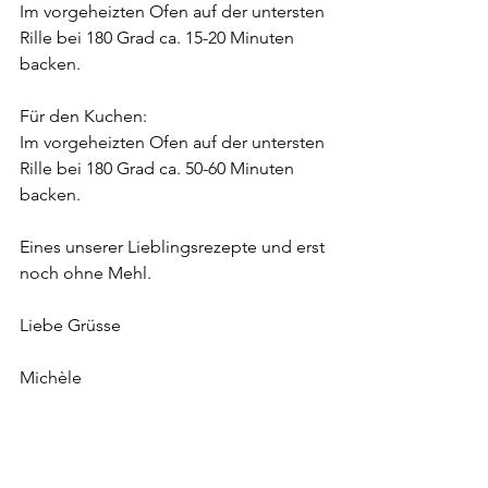
Im vorgeheizten Ofen auf der untersten 
Rille bei 180 Grad ca. 15-20 Minuten 
backen.
Für den Kuchen: 
Im vorgeheizten Ofen auf der untersten 
Rille bei 180 Grad ca. 50-60 Minuten 
backen.
Eines unserer Lieblingsrezepte und erst 
noch ohne Mehl. 
Liebe Grüsse
Michèle