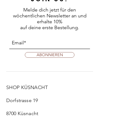
Melde dich jetzt für den
wöchentlichen Newsletter an
und
erhalte 10%
auf deine erste Bestellung.
ABONNIEREN
SHOP KÜSNACHT
Dorfstrasse 19
8700 Küsnacht
Di: 14 - 18h