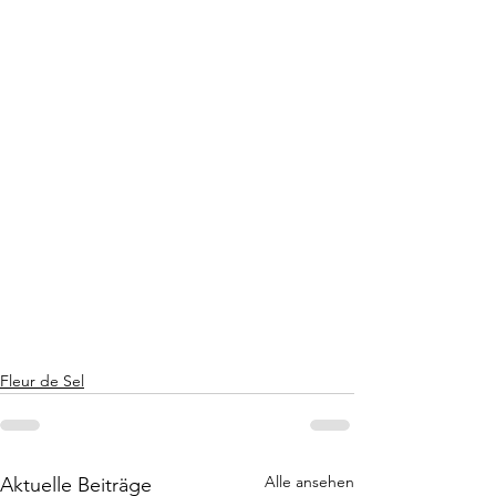
Fleur de Sel
Alle ansehen
Aktuelle Beiträge