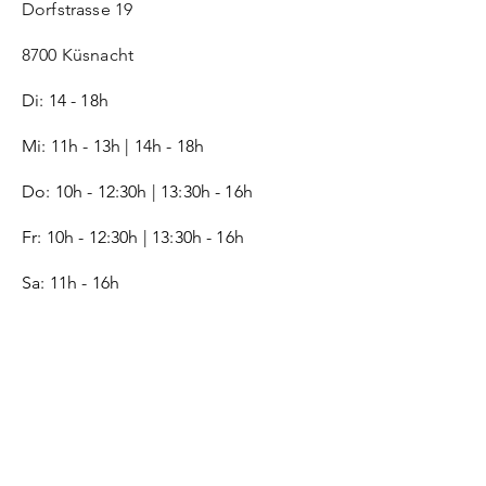
Dorfstrasse 19
8700 Küsnacht
Di: 14 - 18h
Mi: 11h - 13h | 14h - 18h
Do: 10h - 12:30h | 13:30h - 16h
Fr:
10h - 12:30h | 13:30h - 16h
Sa: 11h - 16h
SERVICE